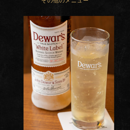
その他のメニュー