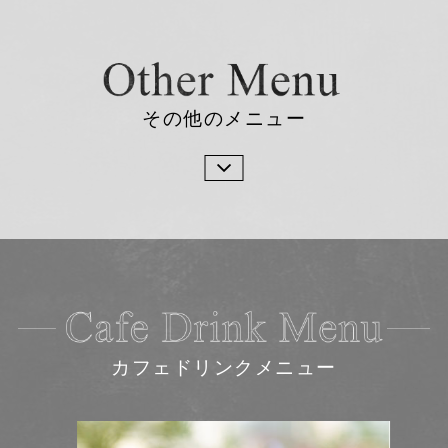
その他のメニュー
カフェドリンクメニュー