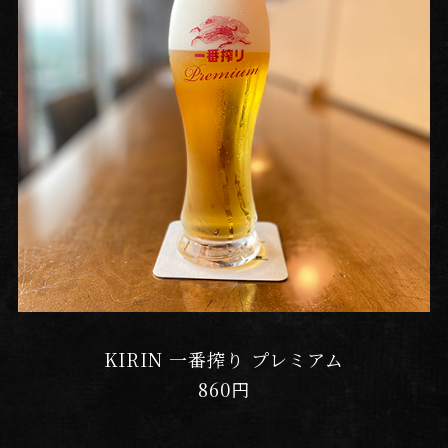
KIRIN 一番搾り プレミアム
860円