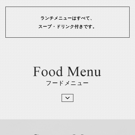
ランチメニューはすべて、
スープ・ドリンク付きです。
フードメニュー