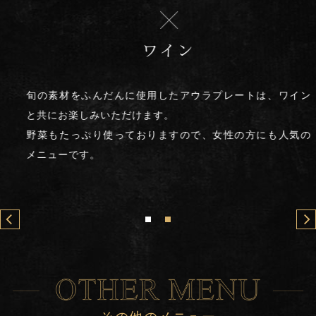
ワイン
旬の素材をふんだんに使用したアウラプレートは、ワイン
と共にお楽しみいただけます。
野菜もたっぷり使っておりますので、女性の方にも人気の
メニューです。