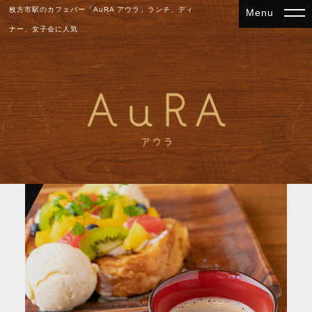
枚方市駅のカフェバー「AuRA アウラ」ランチ、ディ
ナー、女子会に人気