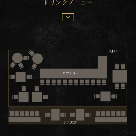
ドリンクメニュー