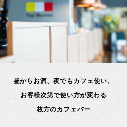
昼からお酒、夜でもカフェ使い、
お客様次第で使い方が変わる
枚方のカフェバー