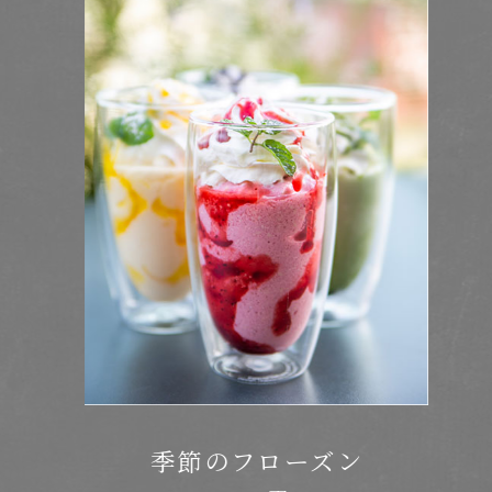
季節のフローズン