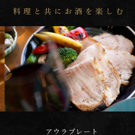
アウラプレート