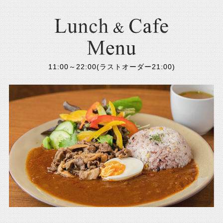
11:00～22:00(ラストオーダー21:00)