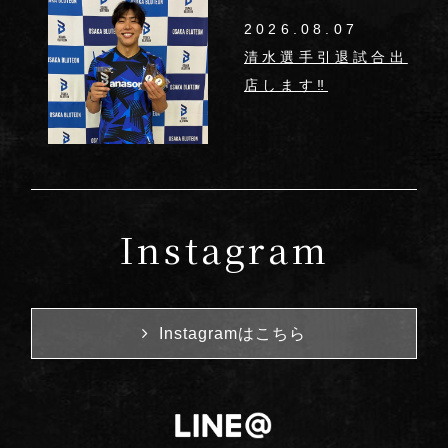
2026.08.07
清水選手引退試合出
店します‼︎
Instagram
Instagramはこちら