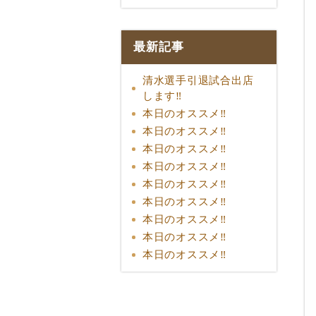
最新記事
清水選手引退試合出店
します‼︎
本日のオススメ‼︎
本日のオススメ‼︎
本日のオススメ‼︎
本日のオススメ‼︎
本日のオススメ‼︎
本日のオススメ‼︎
本日のオススメ‼︎
本日のオススメ‼︎
本日のオススメ‼︎