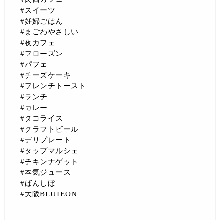
#スイーツ
#妊婦ごはん
#まごわやさしい
#夜カフェ
#フローズン
#パフェ
#チーズケーキ
#フレンチトースト
#ランチ
#カレー
#タコライス
#クラフトビール
#デリプレート
#タップマルシェ
#チキンナゲット
#本気ジュース
#ばんしぼ
#大阪BLUTEON