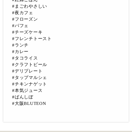
#まごわやさしい
#夜カフェ
#フローズン
#パフェ
#チーズケーキ
#フレンチトースト
#ランチ
#カレー
#タコライス
#クラフトビール
#デリプレート
#タップマルシェ
#チキンナゲット
#本気ジュース
#ばんしぼ
#大阪BLUTEON