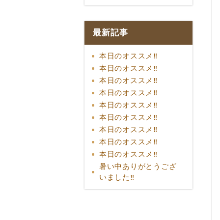
最新記事
本日のオススメ‼︎
本日のオススメ‼︎
本日のオススメ‼︎
本日のオススメ‼︎
本日のオススメ‼︎
本日のオススメ‼︎
本日のオススメ‼︎
本日のオススメ‼︎
本日のオススメ‼︎
暑い中ありがとうござ
いました‼︎