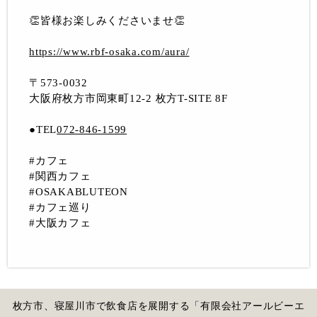
👏皆様お楽しみくださいませ👏
https://www.rbf-osaka.com/aura/
〒573-0032
大阪府枚方市岡東町12-2 枚方T-SITE 8F
●TEL
072-846-1599
#カフェ
#関西カフェ
#OSAKABLUTEON
#カフェ巡り
#大阪カフェ
枚方市、寝屋川市で飲食店を展開する「有限会社アールビーエ