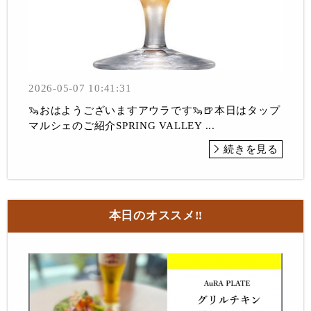
2026-05-07 10:41:31
🦦おはようございますアウラです🦦🍺本日はタップ
マルシェのご紹介SPRING VALLEY ...
続きを見る
本日のオススメ‼︎