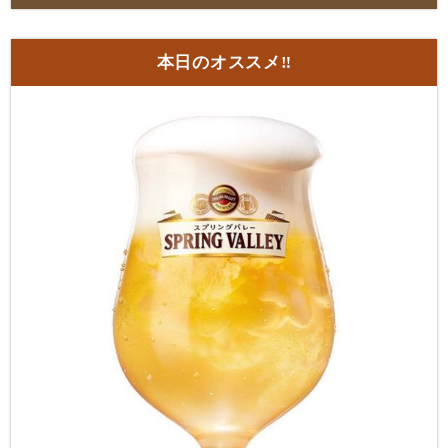
本日のオススメ‼︎