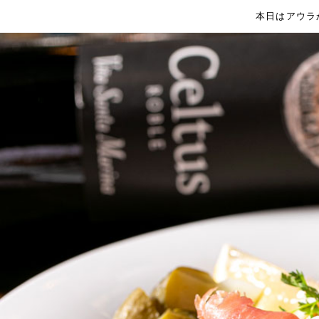
本日はアウラ