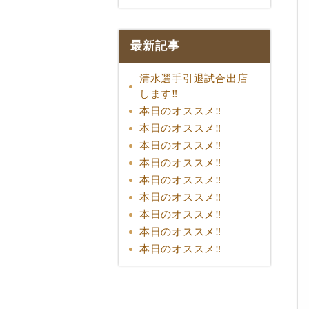
最新記事
清水選手引退試合出店
します‼︎
本日のオススメ‼︎
本日のオススメ‼︎
本日のオススメ‼︎
本日のオススメ‼︎
本日のオススメ‼︎
本日のオススメ‼︎
本日のオススメ‼︎
本日のオススメ‼︎
本日のオススメ‼︎