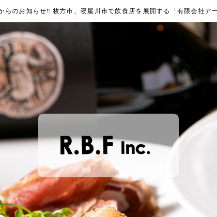
からのお知らせ‼︎ 枚方市、寝屋川市で飲食店を展開する「有限会社ア