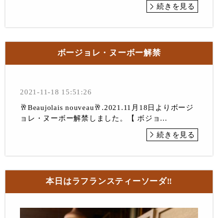
続きを見る
ボージョレ・ヌーボー解禁
2021-11-18 15:51:26
🥂Beaujolais nouveau🥂.2021.11月18日よりボージ
ョレ・ヌーボー解禁しました。【 ボジョ...
続きを見る
本日はラフランスティーソーダ‼︎