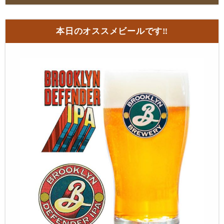
本日のオススメビールです‼︎