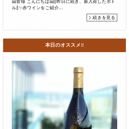
🤗皆様 こんにちは🤗🍾昨日に続き、新入荷したボト
ル🍾✨赤ワインをご紹介...
続きを見る
本日のオススメ‼︎