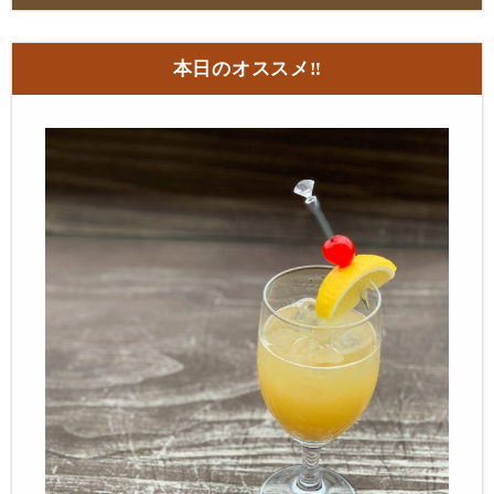
本日のオススメ‼︎