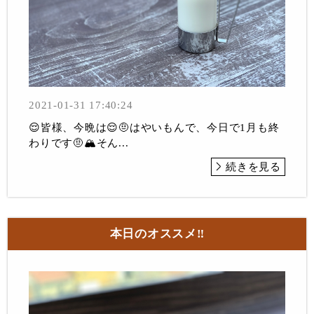
2021-01-31 17:40:24
😌皆様、今晩は😌🤨はやいもんで、今日で1月も終
わりです🤨🏔そん...
続きを見る
本日のオススメ‼︎