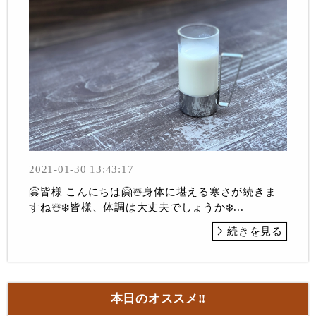
2021-01-30 13:43:17
🤗皆様 こんにちは🤗☃️身体に堪える寒さが続きま
すね☃️❄️皆様、体調は大丈夫でしょうか❄️...
続きを見る
本日のオススメ‼︎