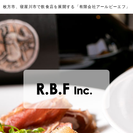
枚方市、寝屋川市で飲食店を展開する「有限会社アールビーエフ」