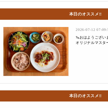
本日のオススメ‼︎
2026-07-12 07:09:
🦦おはようござい
オリジナルマスター
本日のオススメ‼︎