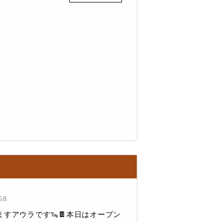
58
ますアウラです🦦🍫本日はオープン