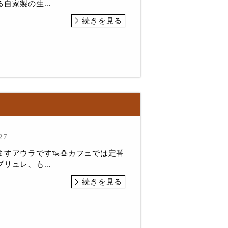
自家製の生...
続きを見る
27
ますアウラです🦦🍮カフェでは定番
リュレ、も...
続きを見る