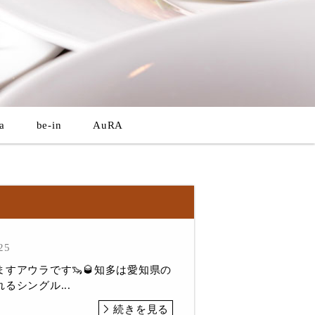
a
be-in
AuRA
25
ますアウラです🦦🥃知多は愛知県の
るシングル...
続きを見る