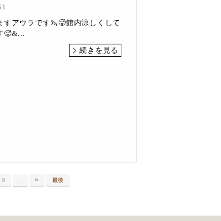
51
ますアウラです🦦🥵館内涼しくして
&...
続きを見る
»
9
最後
…