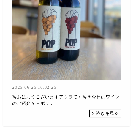
2026-06-26 10:32:26
🦦おはようございますアウラです🦦🍷今日はワイン
のご紹介🍷🍷ポッ...
続きを見る