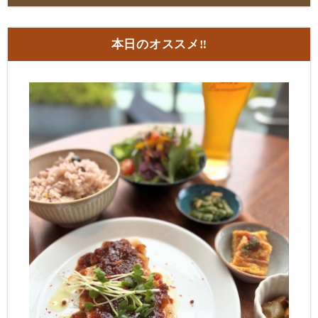
本日のオススメ‼︎