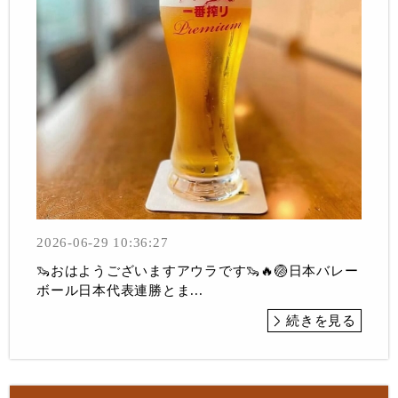
2026-06-29 10:36:27
🦦おはようございますアウラです🦦🔥🏐日本バレー
ボール日本代表連勝とま...
続きを見る