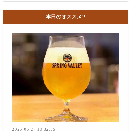
本日のオススメ‼︎
2026-06-27 10:32:55