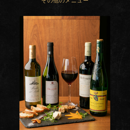
その他のメニュー