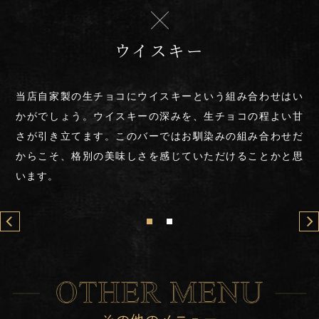
ワイン
旬の素材をふんだんに使用したアウラプレートは、ワイン
と共にお楽しみいただけます。
野菜もたっぷり使っておりますので、女性の方にも人気の
メニューです。