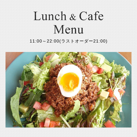
11:00～22:00(ラストオーダー21:00)