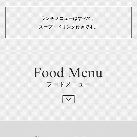
ランチメニューはすべて、
スープ・ドリンク付きです。
フードメニュー