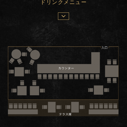
ドリンクメニュー