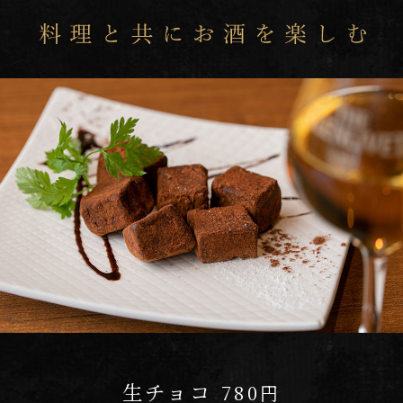
アウラプレート