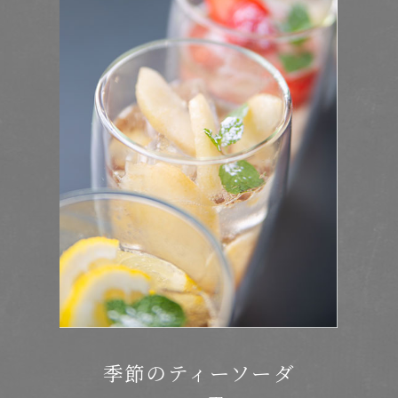
季節のフローズン