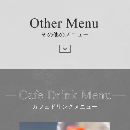
その他のメニュー
カフェドリンクメニュー