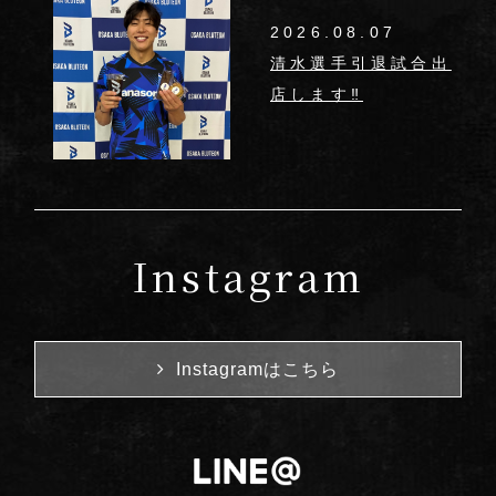
2026.08.07
清水選手引退試合出
店します‼︎
Instagram
Instagramはこちら