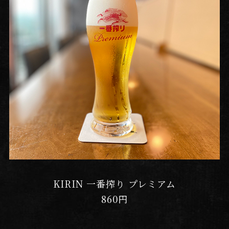
KIRIN 一番搾り プレミアム
860円