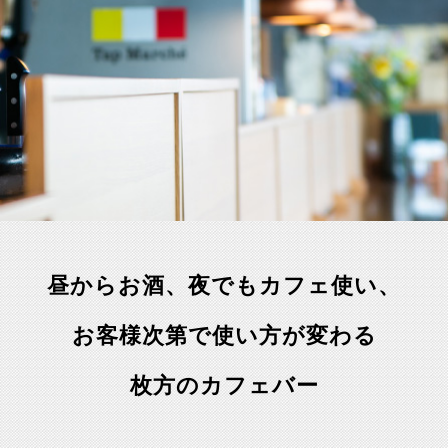
昼からお酒、夜でもカフェ使い、
お客様次第で使い方が変わる
枚方のカフェバー